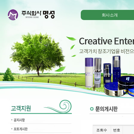
회사소개
조회수
번호