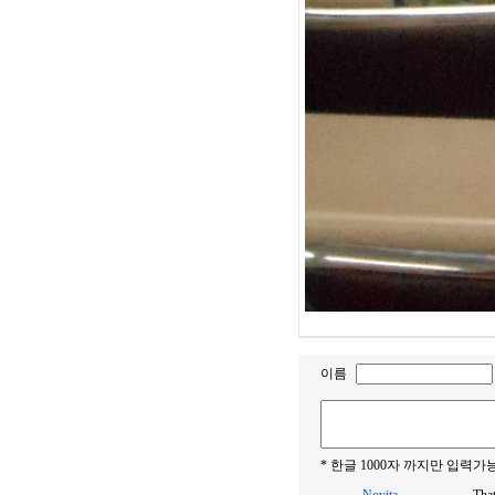
이름
* 한글 1000자 까지만 입력가능