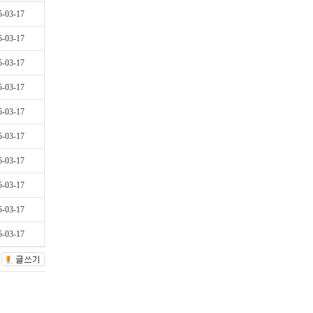
5-03-17
5-03-17
5-03-17
5-03-17
5-03-17
5-03-17
5-03-17
5-03-17
5-03-17
5-03-17