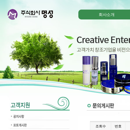
회사소개
조회수
번호